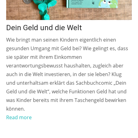
Dein Geld und die Welt
Wie bringt man seinen Kindern eigentlich einen
gesunden Umgang mit Geld bei? Wie gelingt es, dass
sie später mit ihrem Einkommen
verantwortungsbewusst haushalten, zugleich aber
auch in die Welt investieren, in der sie leben? Klug
und unterhaltsam erklärt das Sachbuchcomic „Dein
Geld und die Welt“, welche Funktionen Geld hat und
was Kinder bereits mit ihrem Taschengeld bewirken
können.
Read more