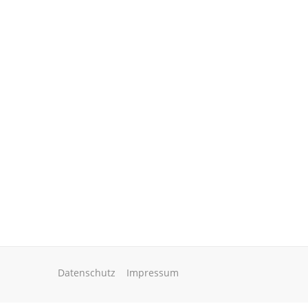
Datenschutz
Impressum