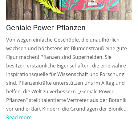
Geniale Power-Pflanzen
Von wegen einfache Geschöpfe, die unaufhörlich
wachsen und höchstens im Blumenstrauß eine gute
Figur machen! Pflanzen sind Superhelden. Sie
besitzen erstaunliche Eigenschaften, die eine wahre
Inspirationsquelle für Wissenschaft und Forschung
sind. Pflanzenkräfte unterstützen uns im Alltag und
helfen, die Welt zu verbessern. „Geniale Power-
Pflanzen“ stellt talentierte Vertreter aus der Botanik
vor und erklärt Kindern die Grundlagen der Bionik …
Read more