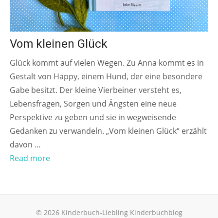
Vom kleinen Glück
Glück kommt auf vielen Wegen. Zu Anna kommt es in
Gestalt von Happy, einem Hund, der eine besondere
Gabe besitzt. Der kleine Vierbeiner versteht es,
Lebensfragen, Sorgen und Ängsten eine neue
Perspektive zu geben und sie in wegweisende
Gedanken zu verwandeln. „Vom kleinen Glück“ erzählt
davon …
Read more
© 2026 Kinderbuch-Liebling Kinderbuchblog