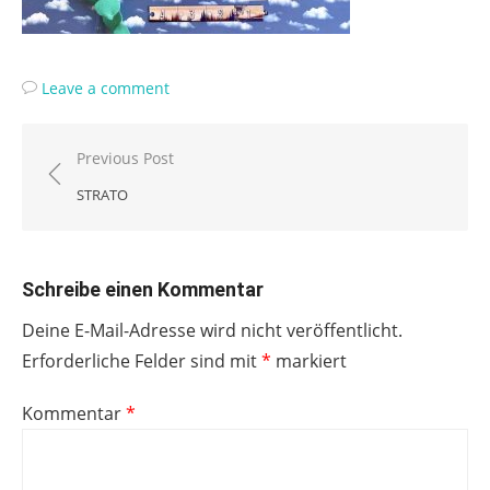
Leave a comment
Beitragsnavigation
Previous Post
STRATO
Schreibe einen Kommentar
Deine E-Mail-Adresse wird nicht veröffentlicht.
Erforderliche Felder sind mit
*
markiert
Kommentar
*