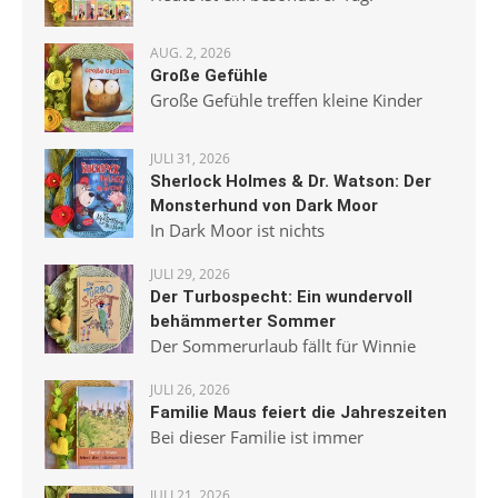
AUG. 2, 2026
Große Gefühle
Große Gefühle treffen kleine Kinder
JULI 31, 2026
Sherlock Holmes & Dr. Watson: Der
Monsterhund von Dark Moor
In Dark Moor ist nichts
JULI 29, 2026
Der Turbospecht: Ein wundervoll
behämmerter Sommer
Der Sommerurlaub fällt für Winnie
JULI 26, 2026
Familie Maus feiert die Jahreszeiten
Bei dieser Familie ist immer
JULI 21, 2026