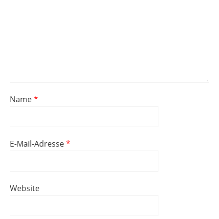
Name
*
E-Mail-Adresse
*
Website