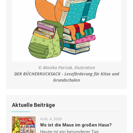
© Monika Parciak, Illustration
DER BÜCHERRUCKSACK - Leseförderung für Kitas und
Grundschulen
Aktuelle Beiträge
AUG. 4, 2026
Wo ist die Maus im großen Haus?
Heute ist ein besonderer Tag.