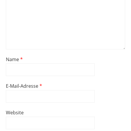
Name
*
E-Mail-Adresse
*
Website