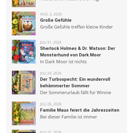
AUG. 2, 2026
Große Gefühle
Große Gefühle treffen kleine Kinder
JULI 31, 2026
Sherlock Holmes & Dr. Watson: Der
Monsterhund von Dark Moor
In Dark Moor ist nichts
JULI 29, 2026
Der Turbospecht: Ein wundervoll
behämmerter Sommer
Der Sommerurlaub fällt für Winnie
JULI 26, 2026
Familie Maus feiert die Jahreszeiten
Bei dieser Familie ist immer
JULI 21, 2026