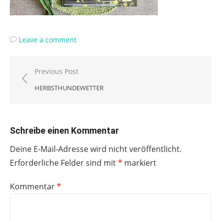
Leave a comment
Beitragsnavigation
Previous Post
HERBSTHUNDEWETTER
Schreibe einen Kommentar
Deine E-Mail-Adresse wird nicht veröffentlicht.
Erforderliche Felder sind mit
*
markiert
Kommentar
*