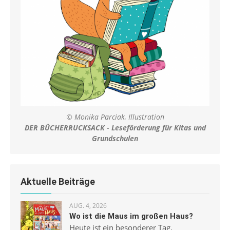
© Monika Parciak, Illustration
DER BÜCHERRUCKSACK - Leseförderung für Kitas und
Grundschulen
Aktuelle Beiträge
AUG. 4, 2026
Wo ist die Maus im großen Haus?
Heute ist ein besonderer Tag.